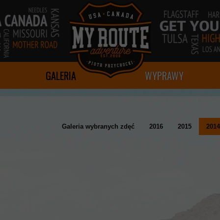
GALERIA
WYPRAWY
Galeria wybranych zdęć
2016
2015
2014